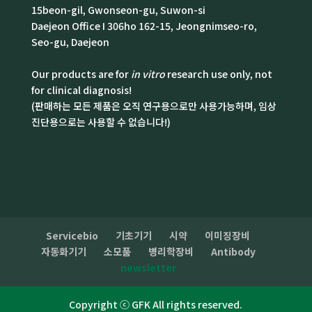
15beon-gil, Gwonseon-gu, Suwon-si
Daejeon Office I 306ho 162-15, Jeongnimseo-ro,
Seo-gu, Daejeon
Our products are for
in vitro
research use only, not
for clinical diagnosis!
(판매하는 모든 제품은 오직 연구용으로만 사용가능하며, 임상
진단용으로는 사용할 수 없습니다!)
Servicebio
기초기기
시약
이미징장비
자동화기기
소모품
병리학장비
Antibody
newsletter
Copyright ⓒ GFK All rights reserved.