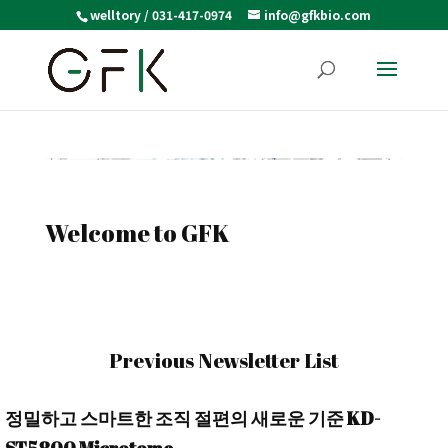
welltory / 031-417-0974
info@gfkbio.com
Welcome to GFK
Previous Newsletter List
정밀하고 스마트한 조직 절편의 새로운 기준 KD-