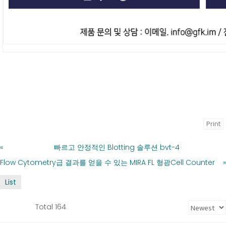
Print
«
빠르고 안정적인 Blotting 솔루션 bvt-4
Flow Cytometry급 결과를 얻을 수 있는 MIRA FL 형광Cell Counter
»
List
Total 164