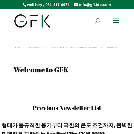
welltory / 031-417-0974
info@gfkbio.com
Welcome to GFK
Previous Newsletter List
형태가 불규칙한 용기부터 극한의 온도 조건까지, 완벽한