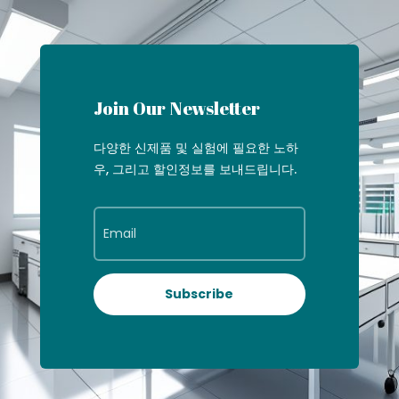
Join Our Newsletter
다양한 신제품 및 실험에 필요한 노하
우, 그리고 할인정보를 보내드립니다.
Subscribe