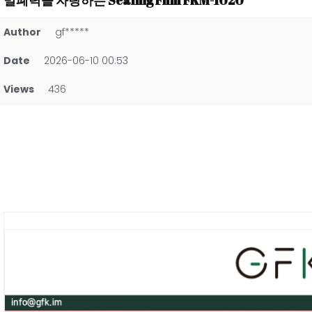
밀폐력을 자랑하는 Sealing Film FKM-1020
Author
gf*****
Date
2026-06-10 00:53
Views
436