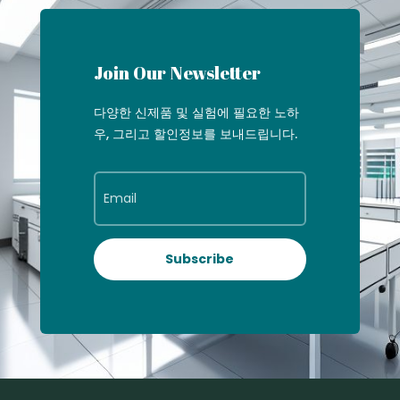
Join Our Newsletter
다양한 신제품 및 실험에 필요한 노하
우, 그리고 할인정보를 보내드립니다.
Subscribe