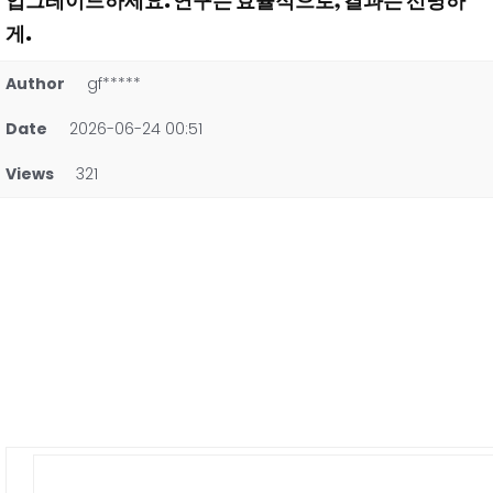
업그레이드하세요. 연구는 효율적으로, 결과는 선명하
게.
Author
gf*****
Date
2026-06-24 00:51
Views
321