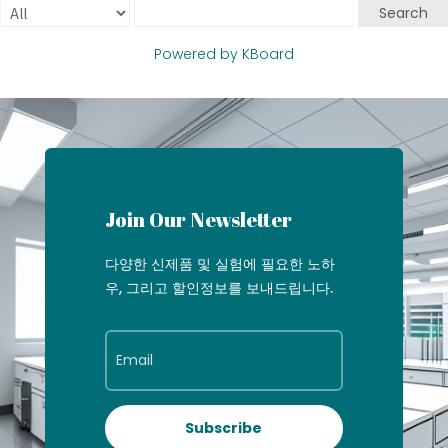
Search
Powered by KBoard
Join Our Newsletter
다양한 신제품 및 실험에 필요한 노하
우, 그리고 할인정보를 보내드립니다.
Subscribe