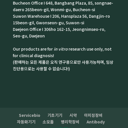
Bucheon Office I 648, Bangbang Plaza, 85, songnae-
daero 265beon-gil, Wonmi-gu, Bucheon-si
Suwon Warehouse I 206, Hansplaza 56, Dangjin-ro
15beon-gil, Gwonseon-gu, Suwon-si
Daejeon Office I 306ho 162-15, Jeongnimseo-ro,
Seo-gu, Daejeon
Our products are for
in vitro
research use only, not
for clinical diagnosis!
(판매하는 모든 제품은 오직 연구용으로만 사용가능하며, 임상
진단용으로는 사용할 수 없습니다!)
Servicebio
기초기기
시약
이미징장비
자동화기기
소모품
병리학장비
Antibody