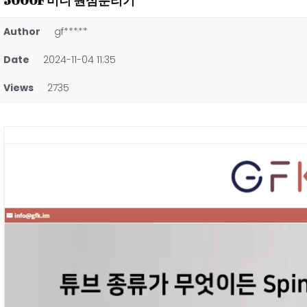
5000F 미니 원심분리기
Author
gf*****
Date
2024-11-04 11:35
Views
2735