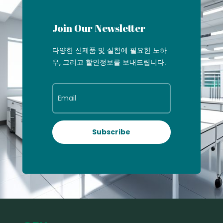
Join Our Newsletter
다양한 신제품 및 실험에 필요한 노하
우, 그리고 할인정보를 보내드립니다.
Subscribe