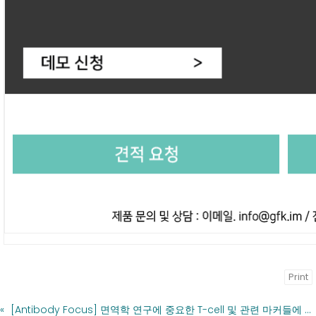
Print
«
[Antibody Focus] 면역학 연구에 중요한 T-cell 및 관련 마커들에 대한 항체들을 소개합니다.