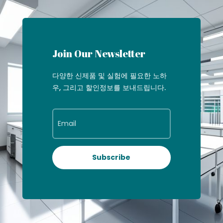
Join Our Newsletter
다양한 신제품 및 실험에 필요한 노하
우, 그리고 할인정보를 보내드립니다.
Subscribe