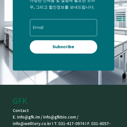
다양한 신제품 및 실험에 필요한 노하
우, 그리고 할인정보를 보내드립니다.
Subscribe
GFK
Contact
E. info@gfk.im / info@gfkbio.com /
info@welltory.co.kr I T. 031-417-0974 I F. 031-8057-