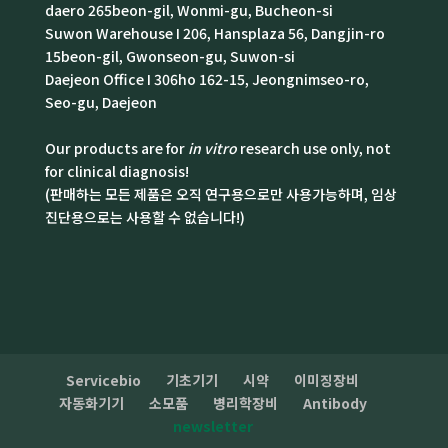
daero 265beon-gil, Wonmi-gu, Bucheon-si
Suwon Warehouse I 206, Hansplaza 56, Dangjin-ro
15beon-gil, Gwonseon-gu, Suwon-si
Daejeon Office I 306ho 162-15, Jeongnimseo-ro,
Seo-gu, Daejeon
Our products are for
in vitro
research use only, not
for clinical diagnosis!
(판매하는 모든 제품은 오직 연구용으로만 사용가능하며, 임상
진단용으로는 사용할 수 없습니다!)
Servicebio
기초기기
시약
이미징장비
자동화기기
소모품
병리학장비
Antibody
newsletter