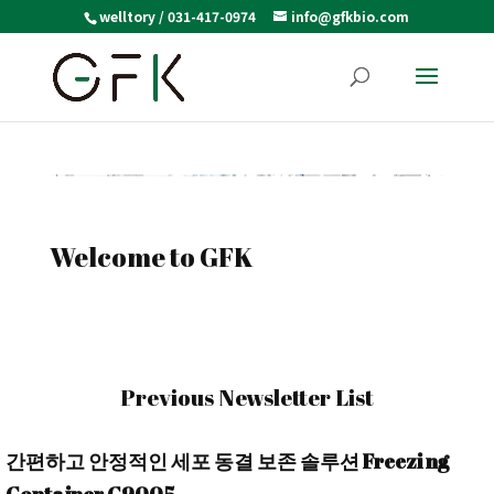
welltory / 031-417-0974
info@gfkbio.com
Welcome to GFK
Previous Newsletter List
간편하고 안정적인 세포 동결 보존 솔루션 Freezi ng