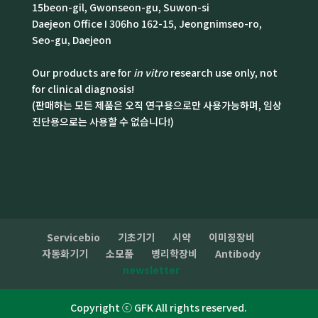
15beon-gil, Gwonseon-gu, Suwon-si
Daejeon Office I 306ho 162-15, Jeongnimseo-ro,
Seo-gu, Daejeon
Our products are for
in vitro
research use only, not
for clinical diagnosis!
(판매하는 모든 제품은 오직 연구용으로만 사용가능하며, 임상
진단용으로는 사용할 수 없습니다!)
Servicebio
기초기기
시약
이미징장비
자동화기기
소모품
병리학장비
Antibody
newsletter
Copyright ⓒ GFK All rights reserved.