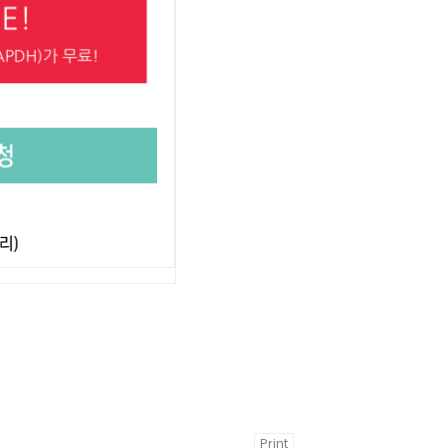
Print