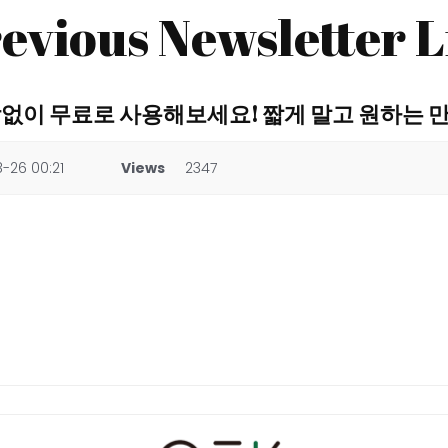
evious Newsletter L
부담없이 무료로 사용해보세요! 짧게 말고 원하는 만큼
-26 00:21
Views
2347