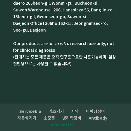
daero 265beon-gil, Wonmi-gu, Bucheon-si
Suwon Warehouse I 206, Hansplaza 56, Dangjin-ro
15beon-gil, Gwonseon-gu, Suwon-si
Daejeon Office I 306ho 162-15, Jeongnimseo-ro,
Seo-gu, Daejeon
Our products are for
in vitro
research use only, not
for clinical diagnosis!
(판매하는 모든 제품은 오직 연구용으로만 사용가능하며, 임상
진단용으로는 사용할 수 없습니다!)
Servicebio
기초기기
시약
이미징장비
자동화기기
소모품
병리학장비
Antibody
newsletter